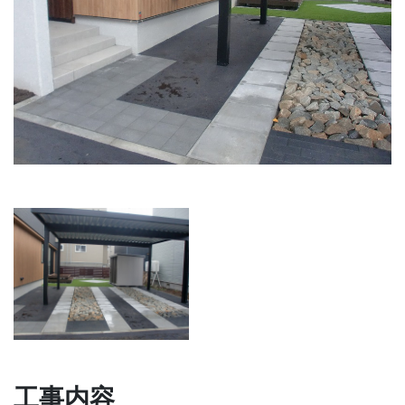
Previous
Next
工事内容