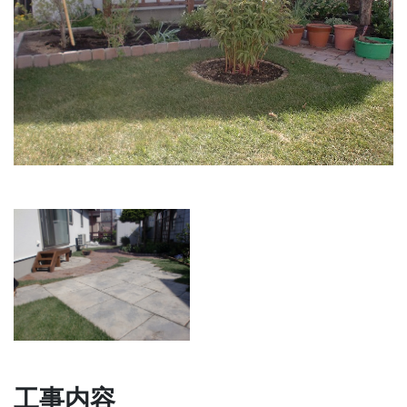
Previous
Next
工事内容